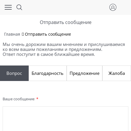
Отправить сообщение
Главная
Отправить сообщение
Мы очень дорожим вашим мнением и прислушиваемся
ко всем вашим пожеланиям и предложениям.
Ответ поступит в самое ближайшее время.
Вопрос
Благодарность
Предложение
Жалоба
Ваше сообщение