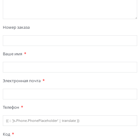
Номер заказа
Ваше имя
Электронная почта
Телефон
Код