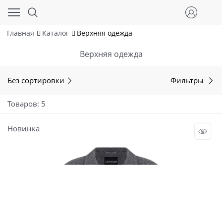
Главная
Каталог
Верхняя одежда
Верхняя одежда
Без сортировки
Фильтры
Товаров: 5
Новинка