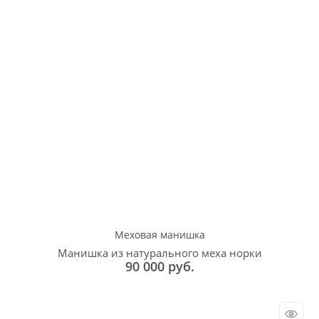
Меховая манишка
Манишка из натурального меха норки
90 000
 руб.