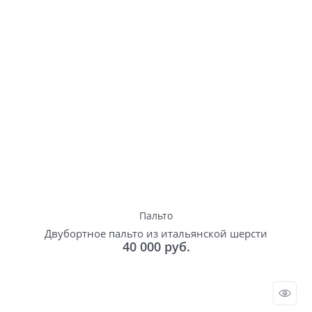
Пальто
Двубортное пальто из итальянской шерсти
40 000
 руб.