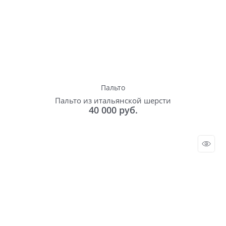
Пальто
Пальто из итальянской шерсти
40 000
 руб.